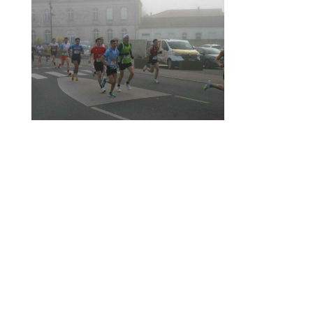
Mentions Légales