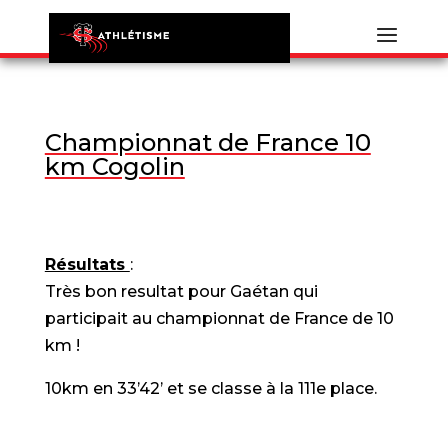
Championnat de France 10
km Cogolin
Résultats
:
Très bon resultat pour Gaétan qui
participait au championnat de France de 10
km !
10km en 33’42’ et se classe à la 111e place.