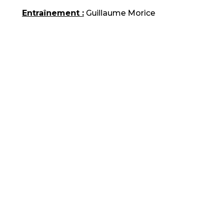
Entraînement :
Guillaume Morice