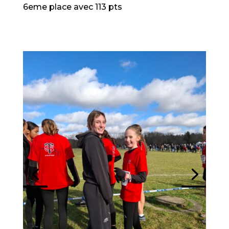
6eme place avec 113 pts