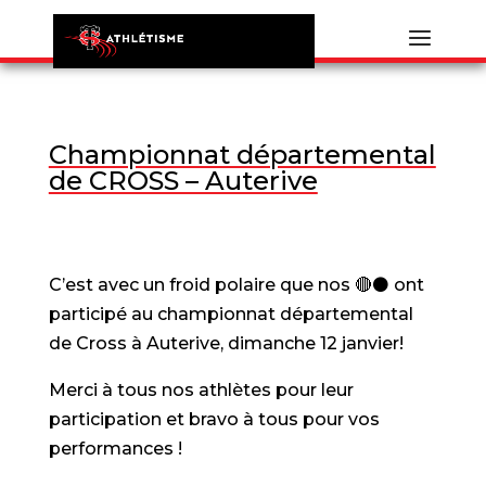
Championnat départemental
de CROSS – Auterive
C’est avec un froid polaire que nos
🔴
⚫️ ont
participé au championnat départemental
de Cross à Auterive, dimanche 12 janvier!
Merci à tous nos athlètes pour leur
participation et bravo à tous pour vos
performances !