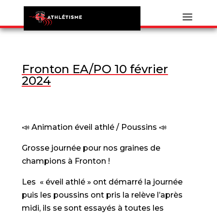
Fronton EA/PO 10 février
2024
📣 Animation éveil athlé / Poussins 📣
Grosse journée pour nos graines de
champions à Fronton !
Les « éveil athlé » ont démarré la journée
puis les poussins ont pris la relève l’après
midi, ils se sont essayés à toutes les