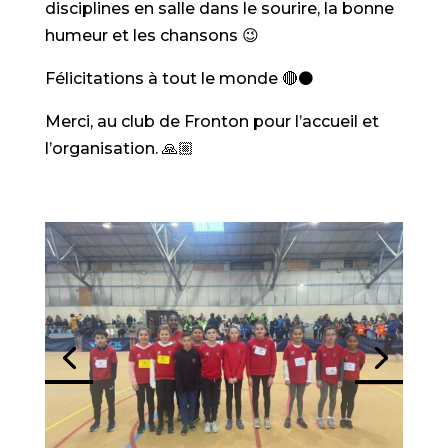
disciplines en salle dans le sourire, la bonne
humeur et les chansons 😉
Félicitations à tout le monde 🔴⚫️
Merci, au club de Fronton pour l’accueil et
l’organisation. 🙏🏼