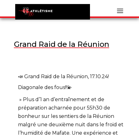
Grand Raid de la Réunion
📣 Grand Raid de la Réunion, 17.10.24!
Diagonale des fous!!💫
» Plus d’1 an d’entraînement et de
préparation acharnée pour 55h30 de
bonheur sur les sentiers de la Réunion
malgré une deuxième nuit dans le froid et
l’humidité de Mafate. Une expérience et