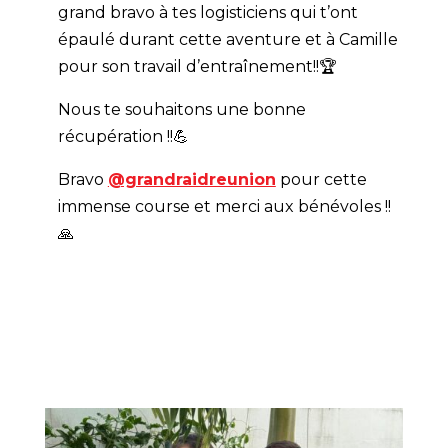
grand bravo à tes logisticiens qui t’ont
épaulé durant cette aventure et à Camille
pour son travail d’entraînement!!🏆
Nous te souhaitons une bonne
récupération !!💪
Bravo
@grandraidreunion
pour cette
immense course et merci aux bénévoles !!
🙏