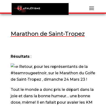
Marathon de Saint-Tropez
Résultats
:
Retour, pour les représentants de la
#teamrougeetnoir
, sur le
Marathon du Golfe
de Saint-Tropez
, dimanche 24 Mars 23 !
Tout le monde a donc pris le départ dans la
joie et dans la bonne humeur… une bonne
dose, même! Il en fallait pour avaler les KM