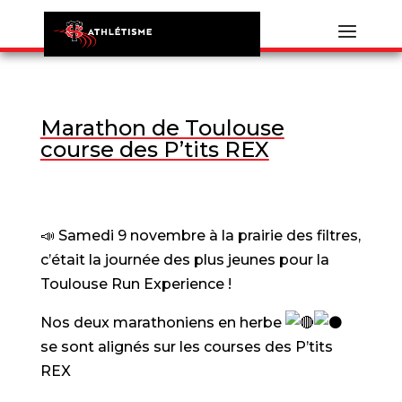
Marathon de Toulouse
course des P’tits REX
📣 Samedi 9 novembre à la prairie des filtres,
c’était la journée des plus jeunes pour la
Toulouse Run Experience !
Nos deux marathoniens en herbe
se sont alignés sur les courses
des P’tits
REX