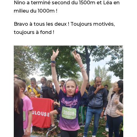
Nino a terminé second du 1500m et Léa en
milieu du 1000m !
Bravo à tous les deux ! Toujours motivés,
toujours à fond !