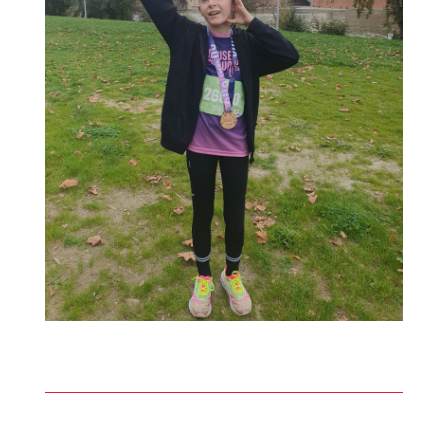
Mentions Légales