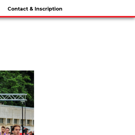
Contact & Inscription