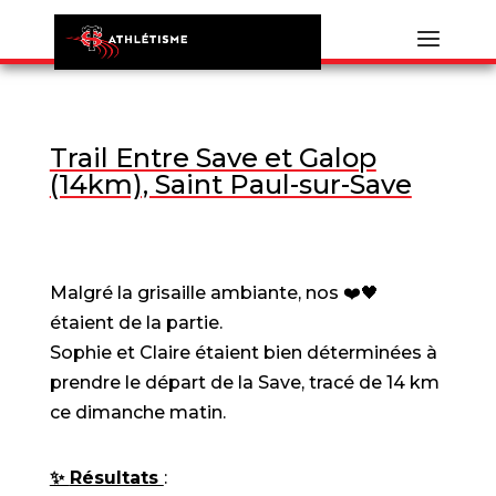
Trail Entre Save et Galop
(14km), Saint Paul-sur-Save
Malgré la grisaille ambiante, nos ❤️🖤
étaient de la partie.
Sophie et Claire étaient bien déterminées à
prendre le départ de la Save, tracé de 14 km
ce dimanche matin.
✨️
Résultats
: